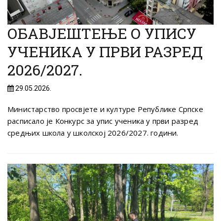
ОБАВЈЕШТЕЊЕ О УПИСУ
УЧЕНИКА У ПРВИ РАЗРЕД
2026/2027.
29.05.2026.
Министарство просвјете и културе Републике Српске
расписало је Конкурс за упис ученика у први разред
средњих школа у школској 2026/2027. години.