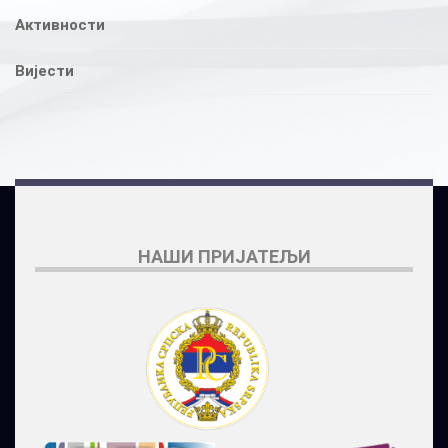
Активности
Вијести
НАШИ ПРИЈАТЕЉИ