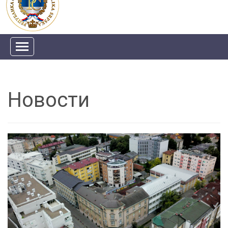
Новости