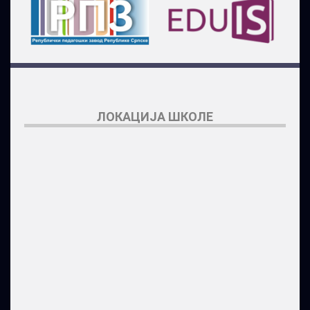
ЛОКАЦИЈА ШКОЛЕ