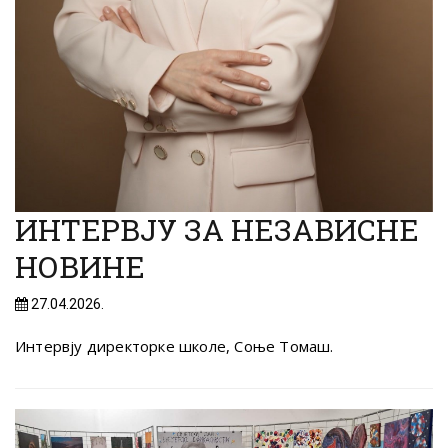
ИНТЕРВЈУ ЗА НЕЗАВИСНЕ
НОВИНЕ
27.04.2026.
Интервју директорке школе, Соње Томаш.