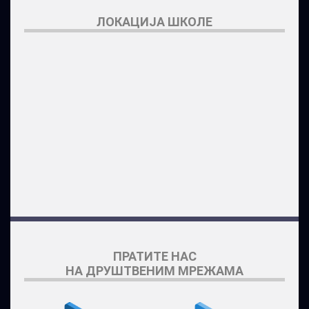
ЛОКАЦИЈА ШКОЛЕ
ПРАТИТЕ НАС
НА ДРУШТВЕНИМ МРЕЖАМА