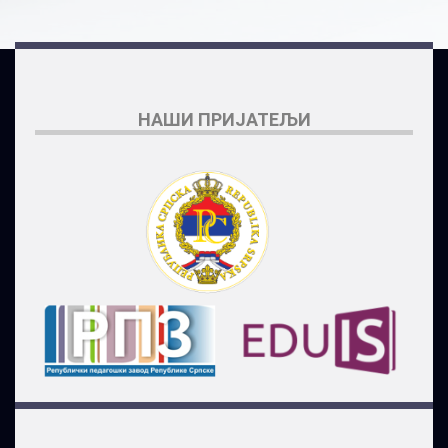
НАШИ ПРИЈАТЕЉИ