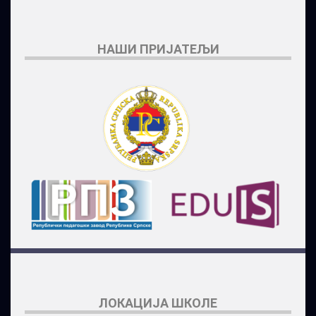
НАШИ ПРИЈАТЕЉИ
ЛОКАЦИЈА ШКОЛЕ