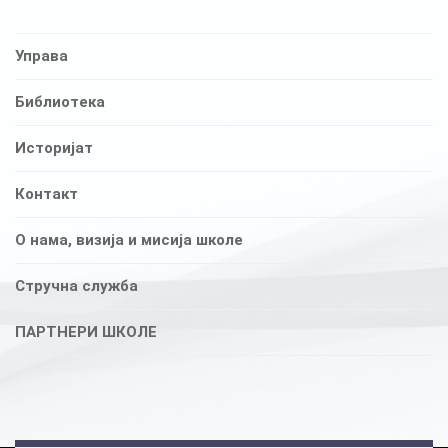
Управа
Библиотека
Историјат
Контакт
О нама, визија и мисија школе
Стручна служба
ПАРТНЕРИ ШКОЛЕ