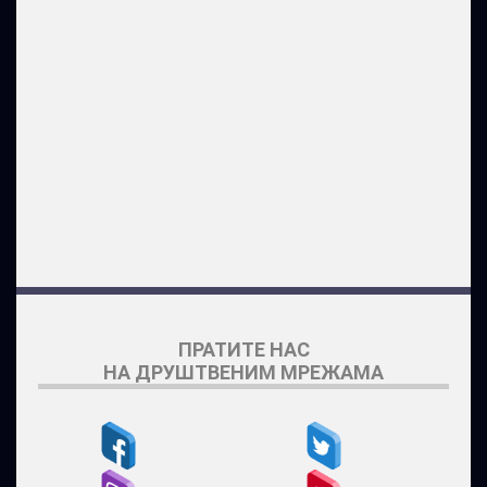
ПРАТИТЕ НАС
НА ДРУШТВЕНИМ МРЕЖАМА