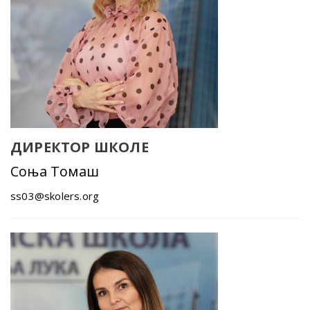
ДИРЕКТОР ШКОЛЕ
Соња Томаш
ss03@skolers.org