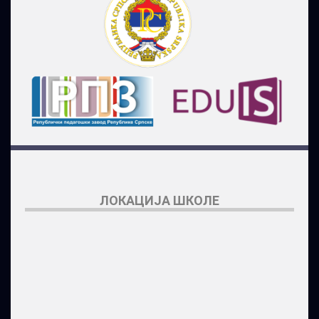
ЛОКАЦИЈА ШКОЛЕ