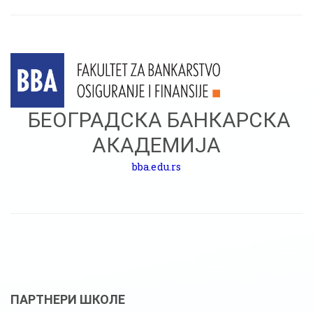
БЕОГРАДСКА БАНКАРСКА
АКАДЕМИЈА
bba.edu.rs
ПАРТНЕРИ ШКОЛЕ