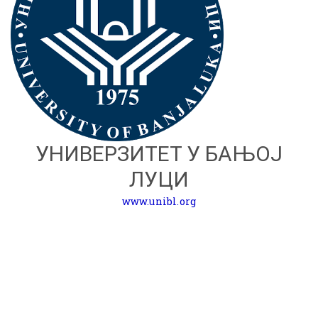
УНИВЕРЗИТЕТ У БАЊОЈ
ЛУЦИ
www.unibl.org