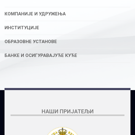
КОМПАНИЈЕ И УДРУЖЕЊА
ИНСТИТУЦИЈЕ
ОБРАЗОВНЕ УСТАНОВЕ
БАНКЕ И ОСИГУРАВАЈУЋЕ КУЋЕ
НАШИ ПРИЈАТЕЉИ