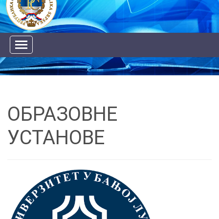
ОБРАЗОВНЕ
УСТАНОВЕ