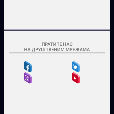
ПРАТИТЕ НАС
НА ДРУШТВЕНИМ МРЕЖАМА