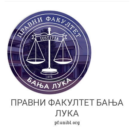
ПРАВНИ ФАКУЛТЕТ БАЊА
ЛУКА
pf.unibl.org