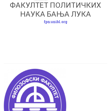
ФАКУЛТЕТ ПОЛИТИЧКИХ
НАУКА БАЊА ЛУКА
fpn.unibl.org